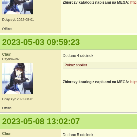
Zbiorczy katalog z napisami na MEGA:
http
Dołączył: 2022-08-01
Offline
2023-05-03 09:59:23
Chun
Dodano 4 odcinek
Użytkownik
Pokaż spoiler
Zbiorczy katalog z napisami na MEGA:
http
Dołączył: 2022-08-01
Offline
2023-05-08 13:02:07
Chun
Dodano 5 odcinek