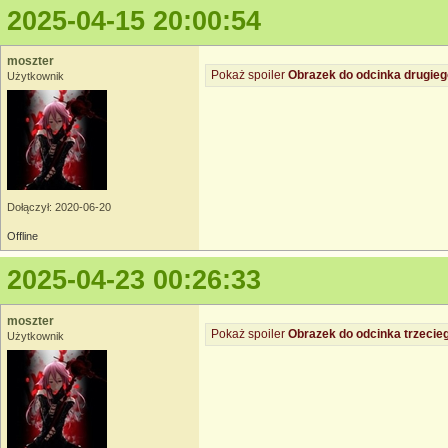
2025-04-15 20:00:54
moszter
Pokaż spoiler
Obrazek do odcinka drugieg
Użytkownik
Dołączył: 2020-06-20
Offline
2025-04-23 00:26:33
moszter
Pokaż spoiler
Obrazek do odcinka trzecie
Użytkownik