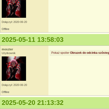
Dołączył: 2020-06-20
Offline
2025-05-11 13:58:03
moszter
Pokaż spoiler
Obrazek do odcinka szósteg
Użytkownik
Dołączył: 2020-06-20
Offline
2025-05-20 21:13:32