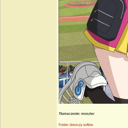
Tłumaczenie: moszter
Folder zbiorczy softów