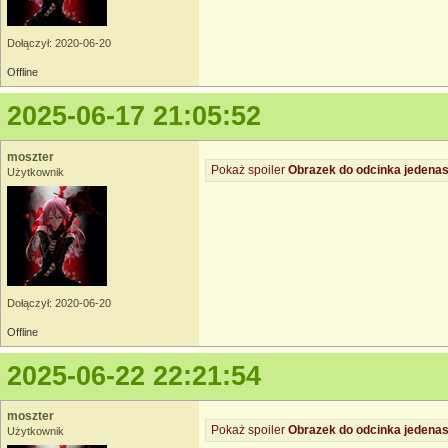
Dołączył: 2020-06-20
Offline
2025-06-17 21:05:52
moszter
Pokaż spoiler
Obrazek do odcinka jedenas
Użytkownik
Dołączył: 2020-06-20
Offline
2025-06-22 22:21:54
moszter
Pokaż spoiler
Obrazek do odcinka jedenas
Użytkownik