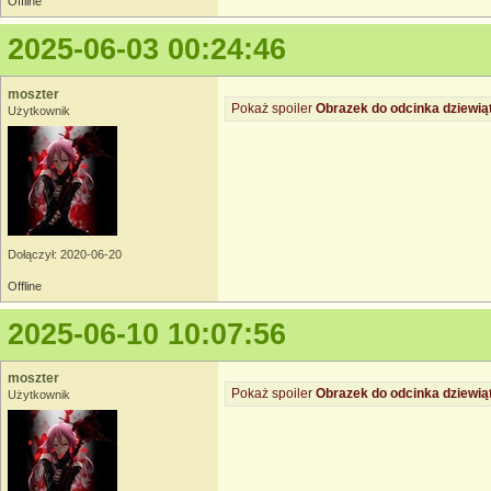
Offline
2025-06-03 00:24:46
moszter
Pokaż spoiler
Obrazek do odcinka dziewią
Użytkownik
Dołączył: 2020-06-20
Offline
2025-06-10 10:07:56
moszter
Pokaż spoiler
Obrazek do odcinka dziewią
Użytkownik