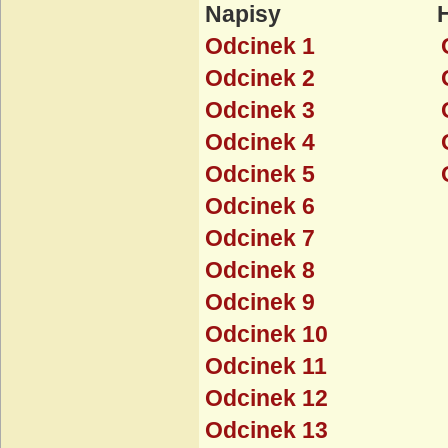
Napisy Ha
Odcinek 1
Odcinek 2
Odcinek 3
Odcinek 4
Odcinek 5
Odcinek 6
Odcinek 7
Odcinek 8
Odcinek 9
Odcinek 10
Odcinek 11
Odcinek 12
Odcinek 13