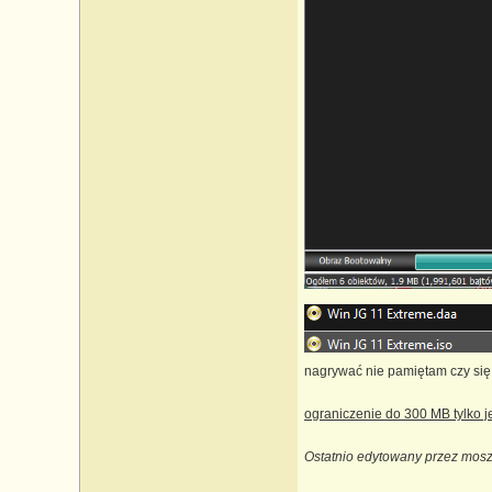
nagrywać nie pamiętam czy się
ograniczenie do 300 MB tylko j
Ostatnio edytowany przez mosz