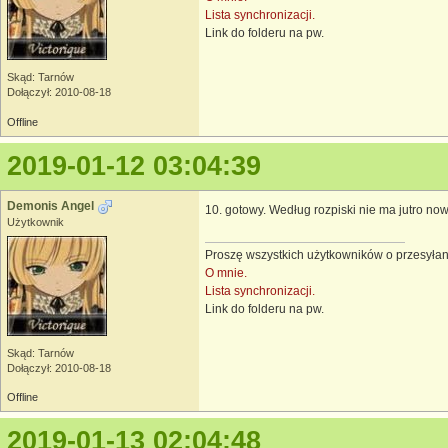
Lista synchronizacji.
Link do folderu na pw.
Skąd: Tarnów
Dołączył: 2010-08-18
Offline
2019-01-12 03:04:39
Demonis Angel
10. gotowy. Według rozpiski nie ma jutro no
Użytkownik
Proszę wszystkich użytkowników o przesyłan
O mnie.
Lista synchronizacji.
Link do folderu na pw.
Skąd: Tarnów
Dołączył: 2010-08-18
Offline
2019-01-13 02:04:48