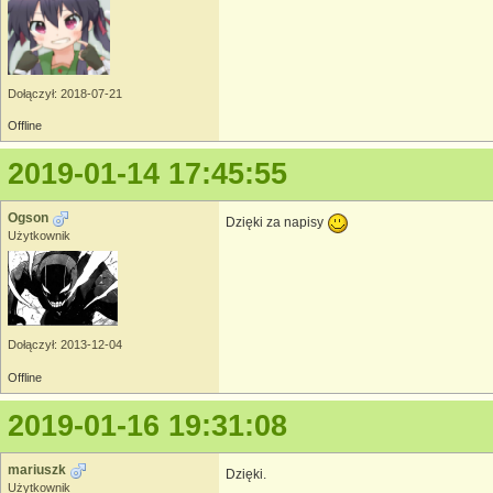
Dołączył: 2018-07-21
Offline
2019-01-14 17:45:55
Ogson
Dzięki za napisy
Użytkownik
Dołączył: 2013-12-04
Offline
2019-01-16 19:31:08
mariuszk
Dzięki.
Użytkownik