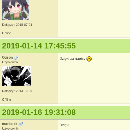
Dołączył: 2018-07-21
Offline
2019-01-14 17:45:55
Ogson
Dzięki za napisy
Użytkownik
Dołączył: 2013-12-04
Offline
2019-01-16 19:31:08
mariuszk
Dzięki.
Użytkownik