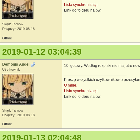
Lista synchronizacji.
Link do folderu na pw.
Skąd: Tarnów
Dołączył: 2010-08-18
Offline
2019-01-12 03:04:39
Demonis Angel
10. gotowy. Według rozpiski nie ma jutro no
Użytkownik
Proszę wszystkich użytkowników o przesyłan
O mnie.
Lista synchronizacji.
Link do folderu na pw.
Skąd: Tarnów
Dołączył: 2010-08-18
Offline
2019-01-13 02:04:48