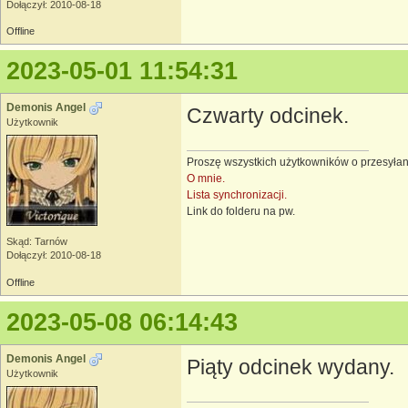
Dołączył: 2010-08-18
Offline
2023-05-01 11:54:31
Demonis Angel
Czwarty odcinek.
Użytkownik
Proszę wszystkich użytkowników o przesyłan
O mnie.
Lista synchronizacji.
Link do folderu na pw.
Skąd: Tarnów
Dołączył: 2010-08-18
Offline
2023-05-08 06:14:43
Demonis Angel
Piąty odcinek wydany.
Użytkownik