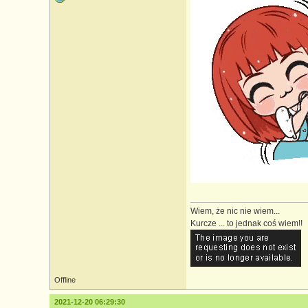
Wiem, że nic nie wiem...
Kurcze ... to jednak coś wiem!!
Offline
2021-12-20 06:29:30