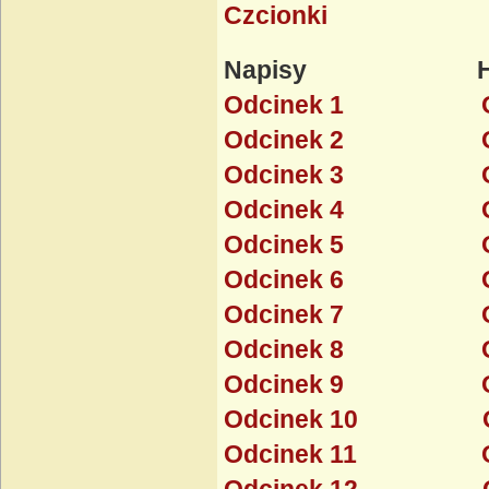
Czcionki
Napisy Ha
Odcinek 1
Odcinek 2
Odcinek 3
Odcinek 4
Odcinek 5
Odcinek 6
Odcinek 7
Odcinek 8
Odcinek 9
Odcinek 10
Odcinek 11