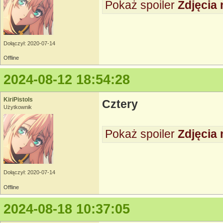
Pokaż spoiler
Zdjęcia 
Dołączył: 2020-07-14
Offline
2024-08-12 18:54:28
KiriPistols
Cztery
Użytkownik
Pokaż spoiler
Zdjęcia 
Dołączył: 2020-07-14
Offline
2024-08-18 10:37:05