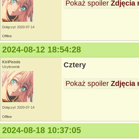
Pokaż spoiler
Zdjęcia 
Dołączył: 2020-07-14
Offline
2024-08-12 18:54:28
KiriPistols
Cztery
Użytkownik
Pokaż spoiler
Zdjęcia 
Dołączył: 2020-07-14
Offline
2024-08-18 10:37:05