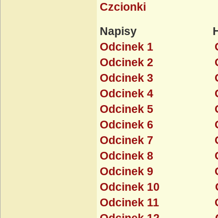
Czcionki
Napisy Ha
Odcinek 1
Odcinek 2
Odcinek 3
Odcinek 4
Odcinek 5
Odcinek 6
Odcinek 7
Odcinek 8
Odcinek 9
Odcinek 10
Odcinek 11