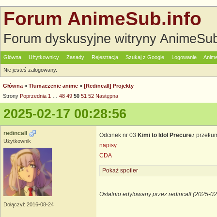
Forum AnimeSub.info
Forum dyskusyjne witryny AnimeSub
Główna
Użytkownicy
Zasady
Rejestracja
Szukaj z Google
Logowanie
Anime
Nie jesteś zalogowany.
Główna
»
Tłumaczenie anime
»
[Redincall] Projekty
Strony
Poprzednia
1
…
48
49
50
51
52
Następna
2025-02-17 00:28:56
redincall
Odcinek nr 03
Kimi to Idol Precure♪
przetłu
Użytkownik
napisy
CDA
Pokaż spoiler
Ostatnio edytowany przez redincall (2025-02
Dołączył: 2016-08-24