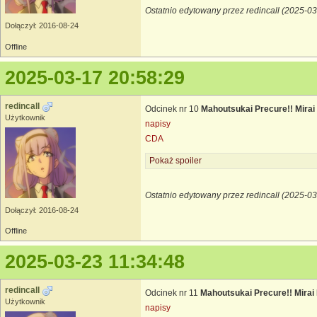
Ostatnio edytowany przez redincall (2025-03
Dołączył: 2016-08-24
Offline
2025-03-17 20:58:29
redincall
Odcinek nr 10
Mahoutsukai Precure!! Mirai
Użytkownik
napisy
CDA
Pokaż spoiler
Ostatnio edytowany przez redincall (2025-03
Dołączył: 2016-08-24
Offline
2025-03-23 11:34:48
redincall
Odcinek nr 11
Mahoutsukai Precure!! Mirai
Użytkownik
napisy