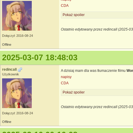
CDA
Pokaż spoiler
Ostatnio edytowany przez redincall (2025-03
Dołączył: 2016-08-24
Offline
2025-03-07 18:48:03
redincall
A dzisiaj mam dla was tłumaczenie filmu
Won
Użytkownik
napisy
CDA
Pokaż spoiler
Ostatnio edytowany przez redincall (2025-03
Dołączył: 2016-08-24
Offline