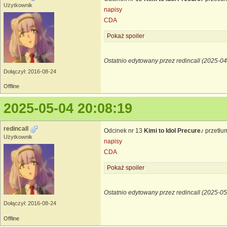
Użytkownik
napisy
CDA
Pokaż spoiler
Ostatnio edytowany przez redincall (2025-04
Dołączył: 2016-08-24
Offline
2025-05-04 20:08:19
redincall
Odcinek nr 13
Kimi to Idol Precure♪
przetłu
Użytkownik
napisy
CDA
Pokaż spoiler
Ostatnio edytowany przez redincall (2025-05
Dołączył: 2016-08-24
Offline