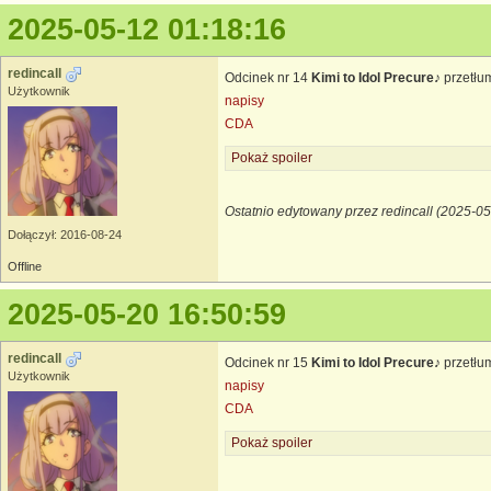
2025-05-12 01:18:16
redincall
Odcinek nr 14
Kimi to Idol Precure♪
przetłu
Użytkownik
napisy
CDA
Pokaż spoiler
Ostatnio edytowany przez redincall (2025-05
Dołączył: 2016-08-24
Offline
2025-05-20 16:50:59
redincall
Odcinek nr 15
Kimi to Idol Precure♪
przetłu
Użytkownik
napisy
CDA
Pokaż spoiler