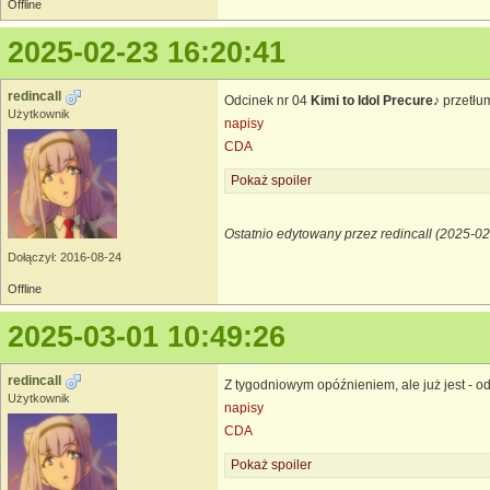
Offline
2025-02-23 16:20:41
redincall
Odcinek nr 04
Kimi to Idol Precure♪
przetłu
Użytkownik
napisy
CDA
Pokaż spoiler
Ostatnio edytowany przez redincall (2025-02
Dołączył: 2016-08-24
Offline
2025-03-01 10:49:26
redincall
Z tygodniowym opóźnieniem, ale już jest - o
Użytkownik
napisy
CDA
Pokaż spoiler