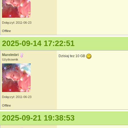
Dołączył: 2011-06-23
Offline
2025-09-14 17:22:51
MareImbri
Dzisiaj tez 10 GB
Użytkownik
Dołączył: 2011-06-23
Offline
2025-09-21 19:38:53