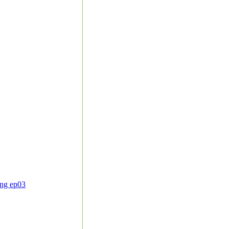
ing ep03