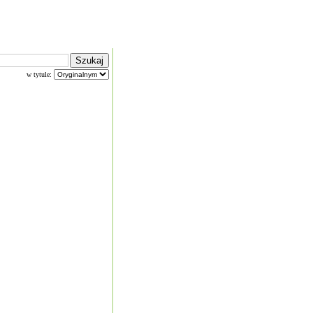
w tytule: