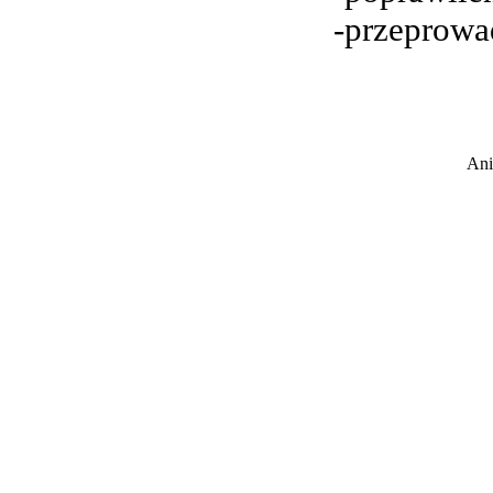
-przeprowa
Ani