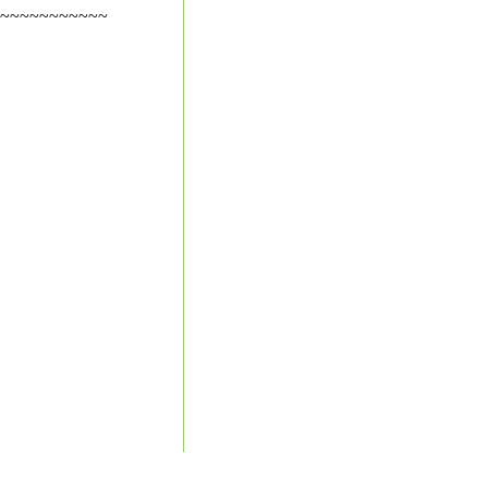
~~~~~~~~~~~