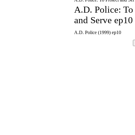
A.D. Police: To
and Serve ep10
A.D. Police (1999) ep10