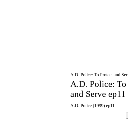
A.D. Police: To Protect and Se
A.D. Police: To
and Serve ep11
A.D. Police (1999) ep11