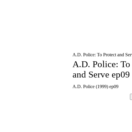
A.D. Police: To Protect and Se
A.D. Police: To
and Serve ep09
A.D. Police (1999) ep09