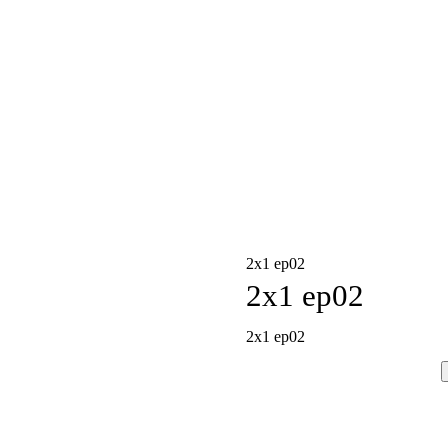
2x1 ep02
2x1 ep02
2x1 ep02