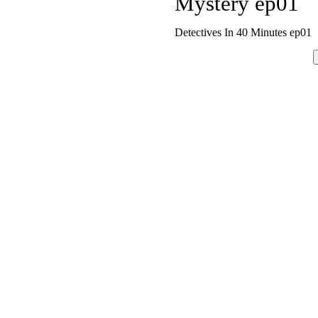
Mystery ep01
Detectives In 40 Minutes ep01