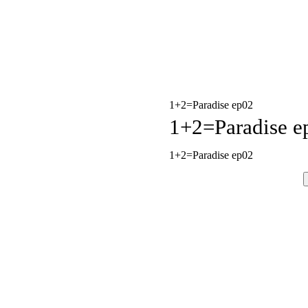
1+2=Paradise ep02
1+2=Paradise e
1+2=Paradise ep02