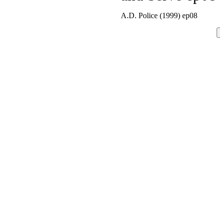
A.D. Police (1999) ep08