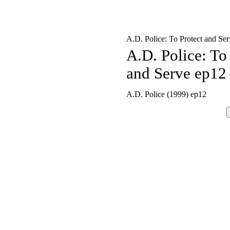
A.D. Police: To Protect and Se
A.D. Police: To
and Serve ep12
A.D. Police (1999) ep12