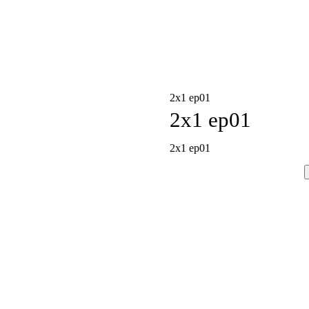
2x1 ep01
2x1 ep01
2x1 ep01