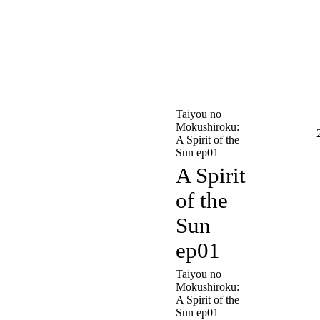
Taiyou no
Mokushiroku:
A Spirit of the
Sun ep01
A Spirit
of the
Sun
ep01
Taiyou no
Mokushiroku:
A Spirit of the
Sun ep01