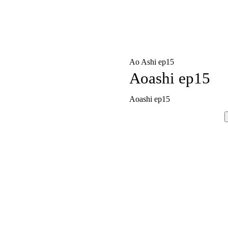
Ao Ashi ep15
Aoashi ep15
Aoashi ep15