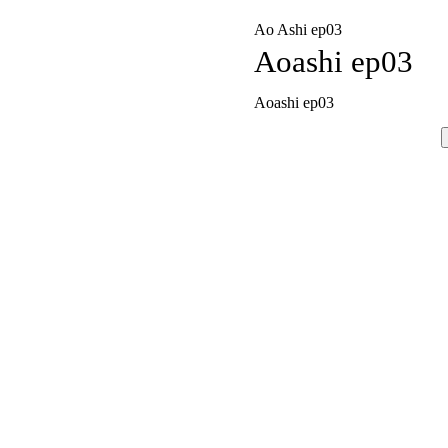
Ao Ashi ep03
Aoashi ep03
Aoashi ep03