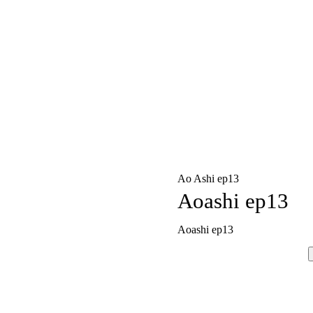
Ao Ashi ep13
Aoashi ep13
Aoashi ep13