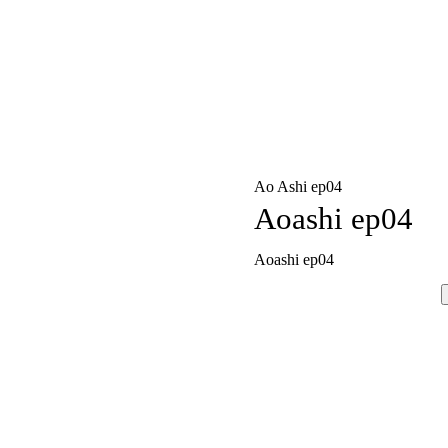
Ao Ashi ep04
Aoashi ep04
Aoashi ep04