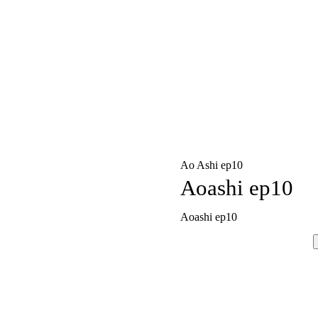
Ao Ashi ep10
Aoashi ep10
Aoashi ep10