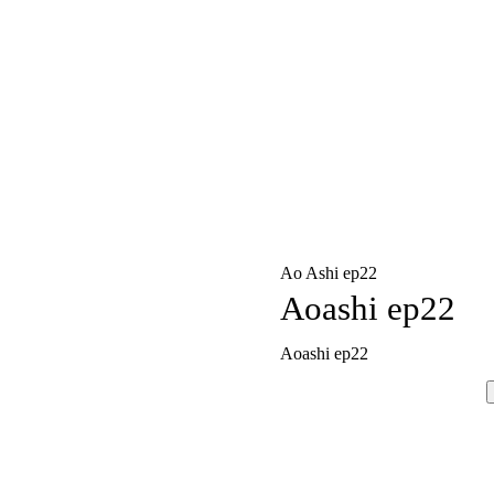
Ao Ashi ep22
Aoashi ep22
Aoashi ep22