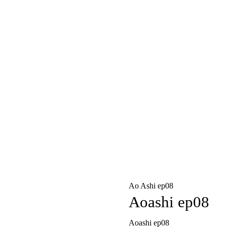
Ao Ashi ep08
Aoashi ep08
Aoashi ep08