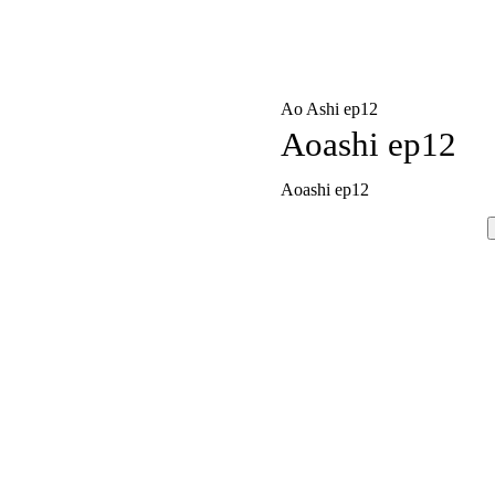
Ao Ashi ep12
Aoashi ep12
Aoashi ep12