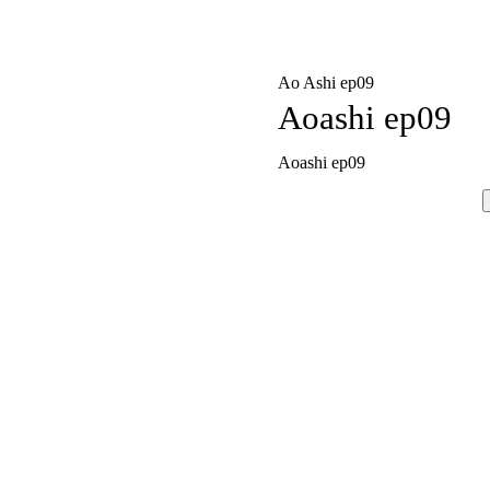
Ao Ashi ep09
Aoashi ep09
Aoashi ep09