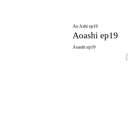
Ao Ashi ep19
Aoashi ep19
Aoashi ep19