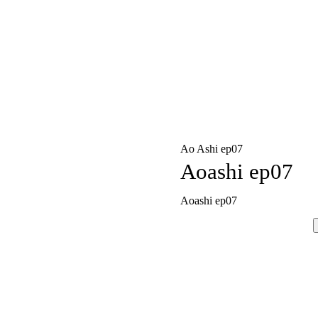
Ao Ashi ep07
Aoashi ep07
Aoashi ep07