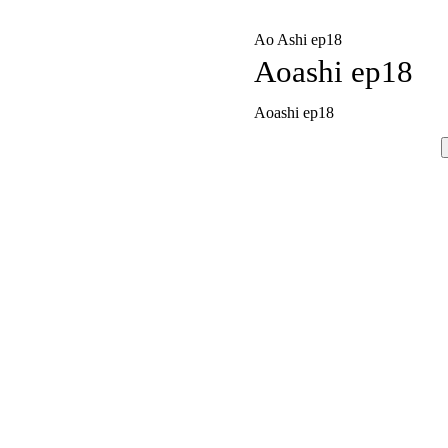
Ao Ashi ep18
Aoashi ep18
Aoashi ep18