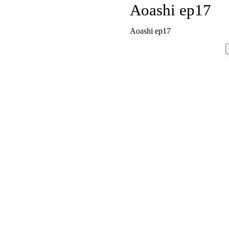
Aoashi ep17
Aoashi ep17