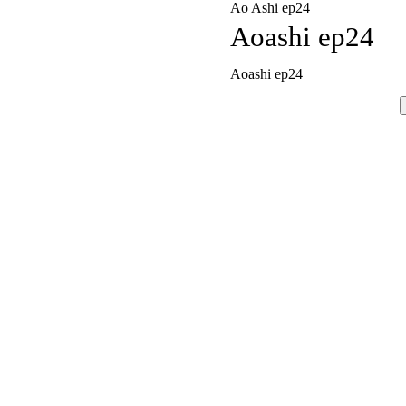
Ao Ashi ep24
Aoashi ep24
Aoashi ep24