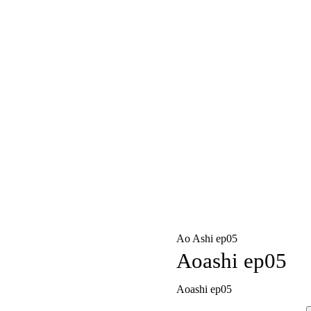
Ao Ashi ep05
Aoashi ep05
Aoashi ep05