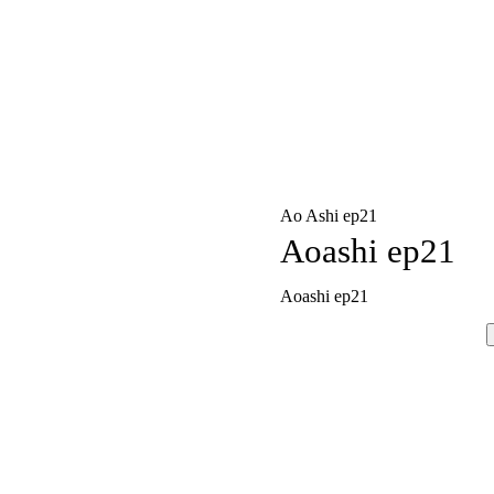
Ao Ashi ep21
Aoashi ep21
Aoashi ep21