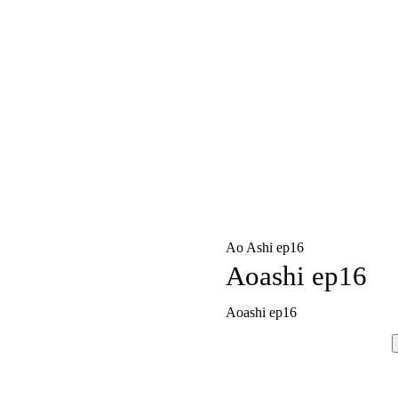
Ao Ashi ep16
Aoashi ep16
Aoashi ep16