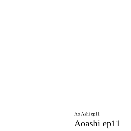
Ao Ashi ep11
Aoashi ep11