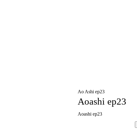
Ao Ashi ep23
Aoashi ep23
Aoashi ep23