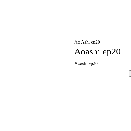
Ao Ashi ep20
Aoashi ep20
Aoashi ep20