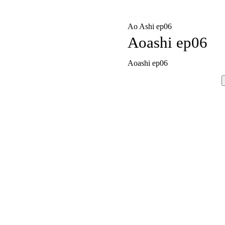
Ao Ashi ep06
Aoashi ep06
Aoashi ep06