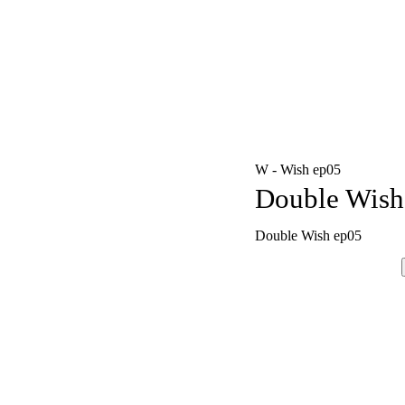
W - Wish ep05
Double Wish
Double Wish ep05