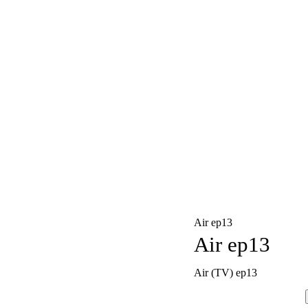
Air ep13
Air ep13
Air (TV) ep13