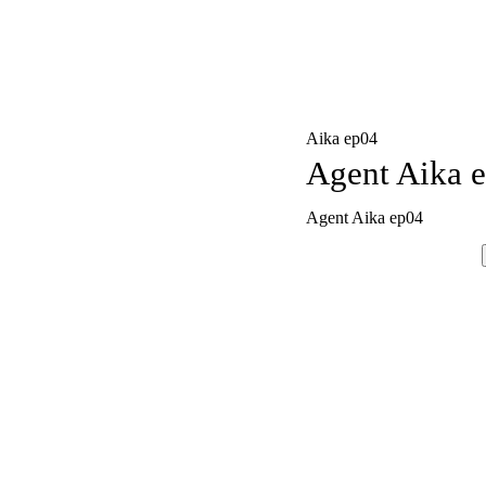
Aika ep04
Agent Aika 
Agent Aika ep04