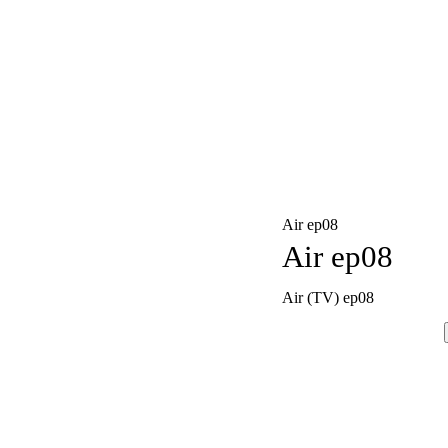
Air ep08
Air ep08
Air (TV) ep08