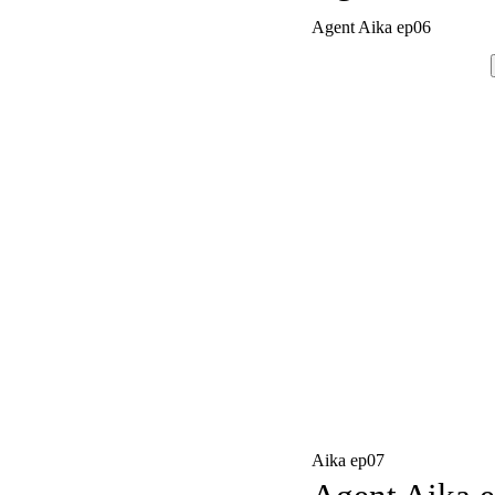
Agent Aika ep06
Aika ep07