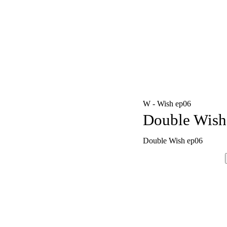
W - Wish ep06
Double Wish
Double Wish ep06