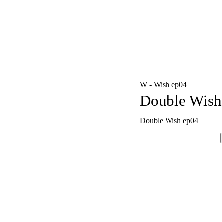
W - Wish ep04
Double Wish
Double Wish ep04