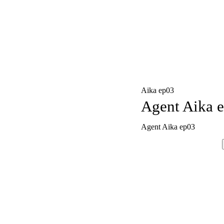
Aika ep03
Agent Aika 
Agent Aika ep03