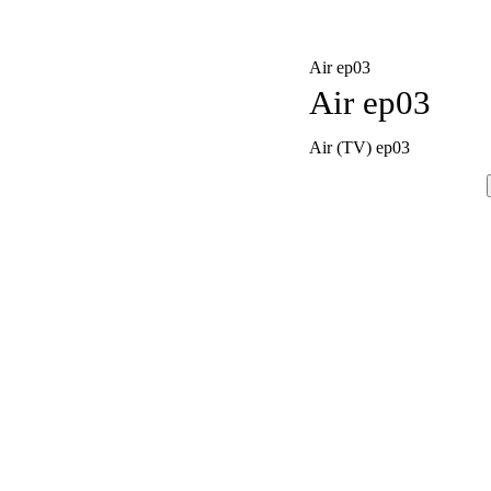
Air ep03
Air ep03
Air (TV) ep03