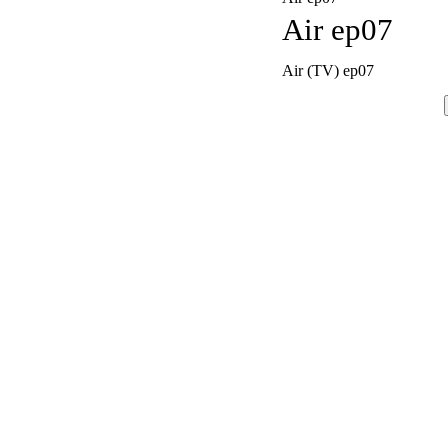
Air ep07
Air (TV) ep07