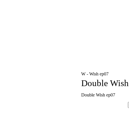
W - Wish ep07
Double Wish
Double Wish ep07