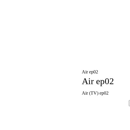
Air ep02
Air ep02
Air (TV) ep02