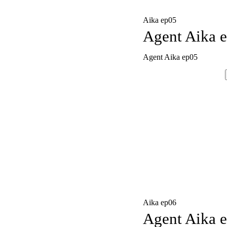
Aika ep05
Agent Aika 
Agent Aika ep05
Aika ep06
Agent Aika 