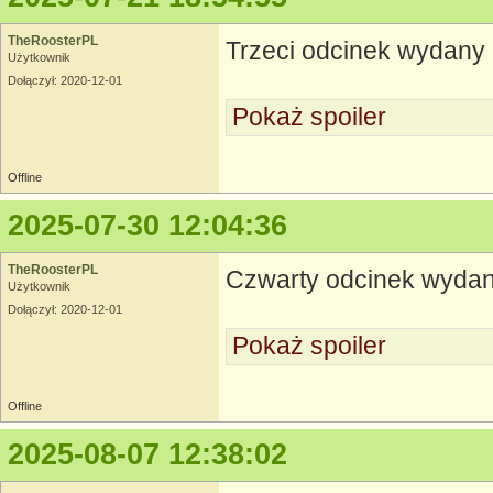
TheRoosterPL
Trzeci odcinek wydany
Użytkownik
Dołączył: 2020-12-01
Pokaż spoiler
Offline
2025-07-30 12:04:36
TheRoosterPL
Czwarty odcinek wyda
Użytkownik
Dołączył: 2020-12-01
Pokaż spoiler
Offline
2025-08-07 12:38:02