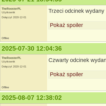
TheRoosterPL
Trzeci odcinek wydany
Użytkownik
Dołączył: 2020-12-01
Pokaż spoiler
Offline
2025-07-30 12:04:36
TheRoosterPL
Czwarty odcinek wyda
Użytkownik
Dołączył: 2020-12-01
Pokaż spoiler
Offline
2025-08-07 12:38:02