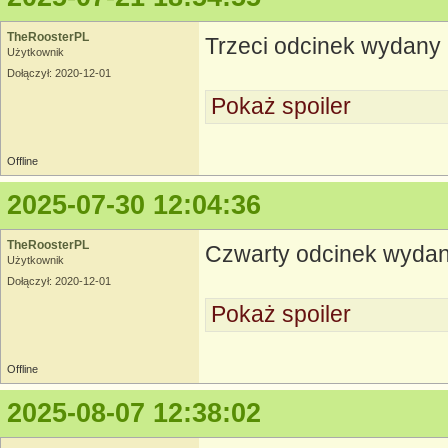
TheRoosterPL
Trzeci odcinek wydany
Użytkownik
Dołączył: 2020-12-01
Pokaż spoiler
Offline
2025-07-30 12:04:36
TheRoosterPL
Czwarty odcinek wyda
Użytkownik
Dołączył: 2020-12-01
Pokaż spoiler
Offline
2025-08-07 12:38:02