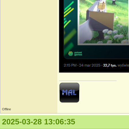
Offline
2025-03-28 13:06:35