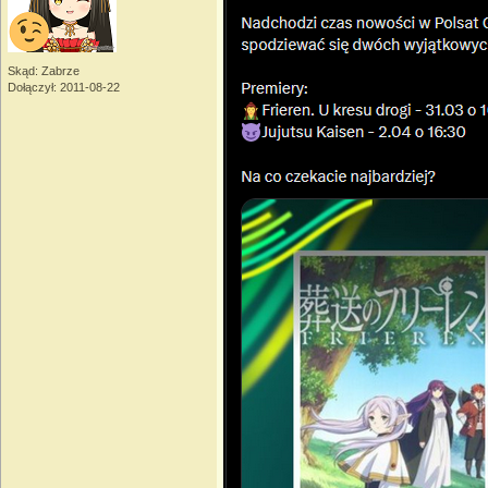
Skąd: Zabrze
Dołączył: 2011-08-22