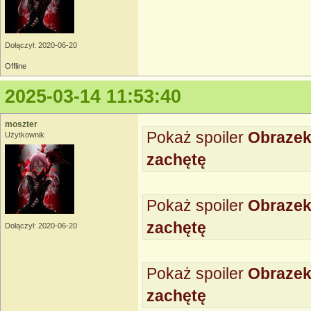
Dołączył: 2020-06-20
Offline
2025-03-14 11:53:40
moszter
Pokaż spoiler
Obrazek
Użytkownik
zachętę
Pokaż spoiler
Obrazek
zachętę
Dołączył: 2020-06-20
Pokaż spoiler
Obrazek
zachętę