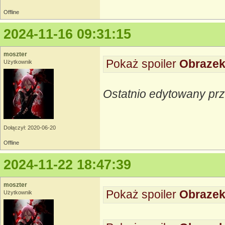
Offline
2024-11-16 09:31:15
moszter
Pokaż spoiler
Obrazek
Użytkownik
Ostatnio edytowany prz
Dołączył: 2020-06-20
Offline
2024-11-22 18:47:39
moszter
Pokaż spoiler
Obrazek
Użytkownik