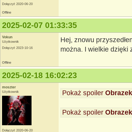
Dołączył: 2020-06-20
Offline
2025-02-07 01:33:35
Vokun
Hej, znowu przyszedłem
Użytkownik
można. I wielkie dzięki 
Dołączył: 2023-10-16
Offline
2025-02-18 16:02:23
moszter
Pokaż spoiler
Obrazek
Użytkownik
Pokaż spoiler
Obrazek
Dołączył: 2020-06-20