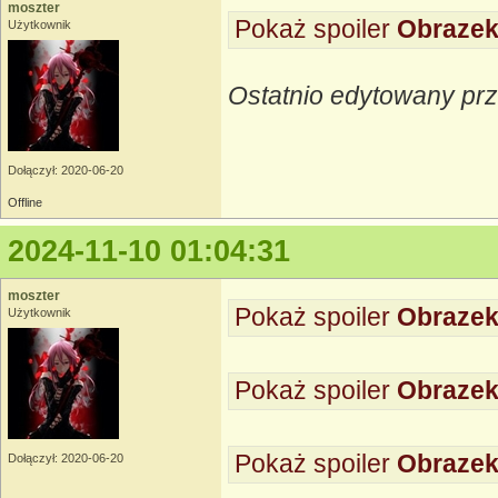
moszter
Pokaż spoiler
Obrazek 
Użytkownik
Ostatnio edytowany prz
Dołączył: 2020-06-20
Offline
2024-11-10 01:04:31
moszter
Pokaż spoiler
Obrazek 
Użytkownik
Pokaż spoiler
Obrazek 
Pokaż spoiler
Obrazek 
Dołączył: 2020-06-20