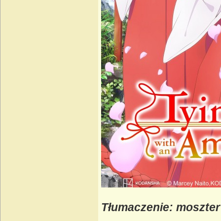
Tłumaczenie: moszter