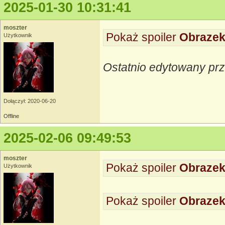
2025-01-30 10:31:41
moszter
Pokaż spoiler
Obrazek 
Użytkownik
Ostatnio edytowany prz
Dołączył: 2020-06-20
Offline
2025-02-06 09:49:53
moszter
Pokaż spoiler
Obrazek 
Użytkownik
Pokaż spoiler
Obrazek 