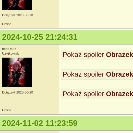
Dołączył: 2020-06-20
Offline
2024-10-25 21:24:31
moszter
Pokaż spoiler
Obrazek 
Użytkownik
Pokaż spoiler
Obrazek 
Pokaż spoiler
Obrazek 
Dołączył: 2020-06-20
Offline
2024-11-02 11:23:59