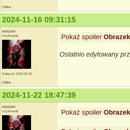
Offline
2024-11-16 09:31:15
moszter
Pokaż spoiler
Obrazek
Użytkownik
Ostatnio edytowany prz
Dołączył: 2020-06-20
Offline
2024-11-22 18:47:39
moszter
Pokaż spoiler
Obrazek
Użytkownik