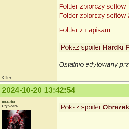
Folder zbiorczy softów
Folder zbiorczy softów 
Folder z napisami
Pokaż spoiler
Hardki 
Ostatnio edytowany prz
Offline
2024-10-20 13:42:54
moszter
Pokaż spoiler
Obrazek 
Użytkownik