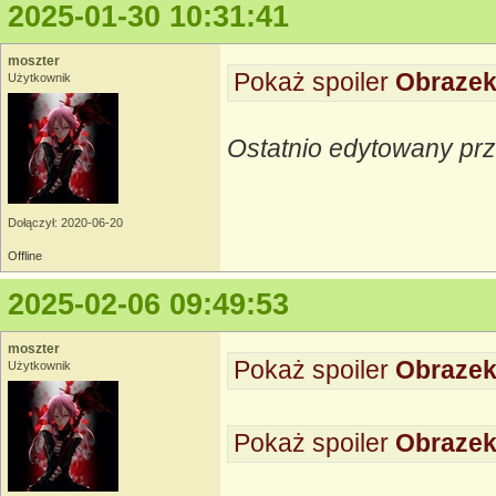
2025-01-30 10:31:41
moszter
Pokaż spoiler
Obrazek 
Użytkownik
Ostatnio edytowany prz
Dołączył: 2020-06-20
Offline
2025-02-06 09:49:53
moszter
Pokaż spoiler
Obrazek 
Użytkownik
Pokaż spoiler
Obrazek 