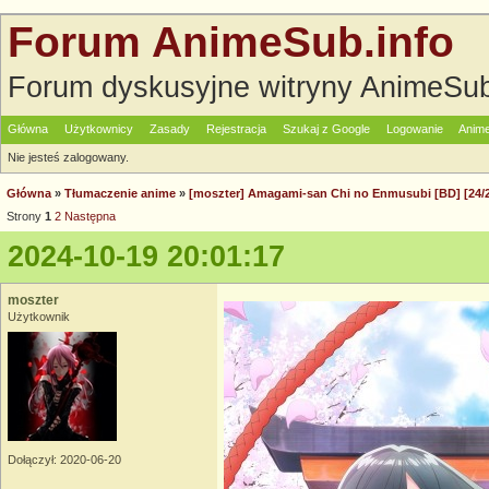
Forum AnimeSub.info
Forum dyskusyjne witryny AnimeSub
Główna
Użytkownicy
Zasady
Rejestracja
Szukaj z Google
Logowanie
Anime
Nie jesteś zalogowany.
Główna
»
Tłumaczenie anime
»
[moszter] Amagami-san Chi no Enmusubi [BD] [24/2
Strony
1
2
Następna
2024-10-19 20:01:17
moszter
Użytkownik
Dołączył: 2020-06-20