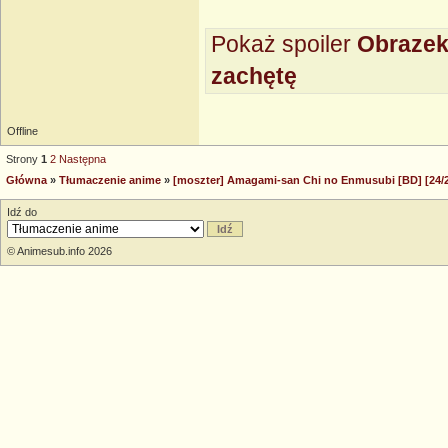
Pokaż spoiler
Obrazek 
zachętę
Offline
Strony
1
2
Następna
Główna
»
Tłumaczenie anime
»
[moszter] Amagami-san Chi no Enmusubi [BD] [24/2
Idź do
© Animesub.info 2026