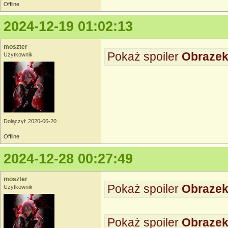
Offline
2024-12-19 01:02:13
moszter
Pokaż spoiler
Obrazek
Użytkownik
Dołączył: 2020-06-20
Offline
2024-12-28 00:27:49
moszter
Pokaż spoiler
Obrazek 
Użytkownik
Pokaż spoiler
Obrazek 