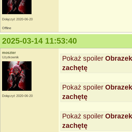
Dołączył: 2020-06-20
Offline
2025-03-14 11:53:40
moszter
Pokaż spoiler
Obrazek
Użytkownik
zachętę
Pokaż spoiler
Obrazek
zachętę
Dołączył: 2020-06-20
Pokaż spoiler
Obrazek
zachętę