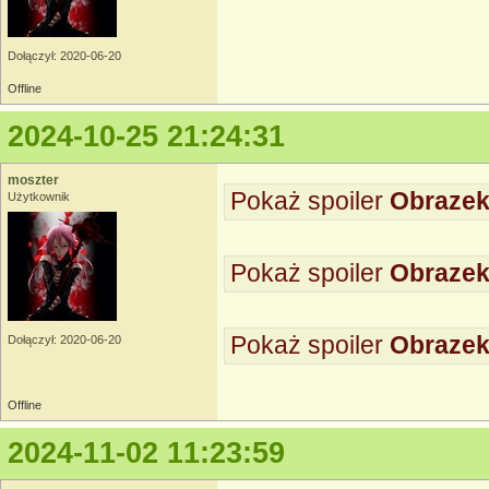
Dołączył: 2020-06-20
Offline
2024-10-25 21:24:31
moszter
Pokaż spoiler
Obrazek 
Użytkownik
Pokaż spoiler
Obrazek 
Pokaż spoiler
Obrazek 
Dołączył: 2020-06-20
Offline
2024-11-02 11:23:59