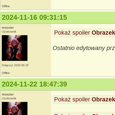
Offline
2024-11-16 09:31:15
moszter
Pokaż spoiler
Obrazek
Użytkownik
Ostatnio edytowany prz
Dołączył: 2020-06-20
Offline
2024-11-22 18:47:39
moszter
Pokaż spoiler
Obrazek
Użytkownik