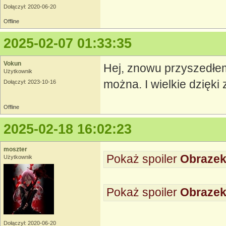
Dołączył: 2020-06-20
Offline
2025-02-07 01:33:35
Vokun
Hej, znowu przyszedłem
Użytkownik
można. I wielkie dzięki 
Dołączył: 2023-10-16
Offline
2025-02-18 16:02:23
moszter
Pokaż spoiler
Obrazek
Użytkownik
Pokaż spoiler
Obrazek
Dołączył: 2020-06-20