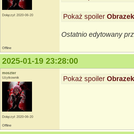
Pokaż spoiler
Obrazek 
Dołączył: 2020-06-20
Ostatnio edytowany prz
Offline
2025-01-19 23:28:00
moszter
Pokaż spoiler
Obrazek 
Użytkownik
Dołączył: 2020-06-20
Offline