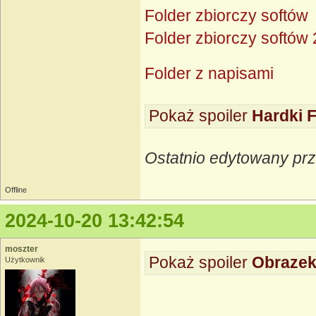
Folder zbiorczy softów
Folder zbiorczy softów 
Folder z napisami
Pokaż spoiler
Hardki 
Ostatnio edytowany prz
Offline
2024-10-20 13:42:54
moszter
Pokaż spoiler
Obrazek 
Użytkownik