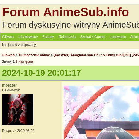
Forum AnimeSub.info
Forum dyskusyjne witryny AnimeSub
Główna
Użytkownicy
Zasady
Rejestracja
Szukaj z Google
Logowanie
Anime
Nie jesteś zalogowany.
Główna
»
Tłumaczenie anime
»
[moszter] Amagami-san Chi no Enmusubi [BD] [24/2
Strony
1
2
Następna
2024-10-19 20:01:17
moszter
Użytkownik
Dołączył: 2020-06-20