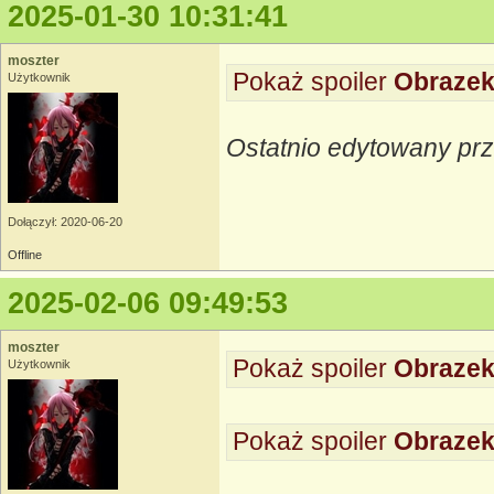
2025-01-30 10:31:41
moszter
Pokaż spoiler
Obrazek 
Użytkownik
Ostatnio edytowany prz
Dołączył: 2020-06-20
Offline
2025-02-06 09:49:53
moszter
Pokaż spoiler
Obrazek 
Użytkownik
Pokaż spoiler
Obrazek 