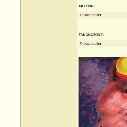
AKTYWNE
Pokaż spoiler
ZAKOŃCZONE:
Pokaż spoiler