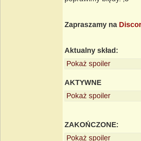
Zapraszamy na
Disco
Aktualny skład:
Pokaż spoiler
AKTYWNE
Pokaż spoiler
ZAKOŃCZONE:
Pokaż spoiler