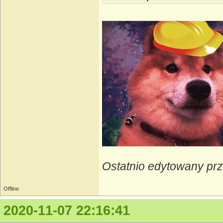
Ostatnio edytowany pr
Offline
2020-11-07 22:16:41