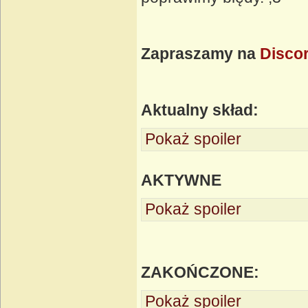
Zapraszamy na
Disco
Aktualny skład:
Pokaż spoiler
AKTYWNE
Pokaż spoiler
ZAKOŃCZONE:
Pokaż spoiler