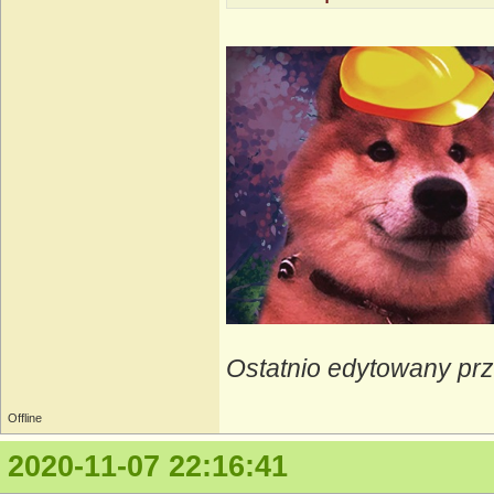
Ostatnio edytowany pr
Offline
2020-11-07 22:16:41